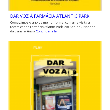
DAR VOZ À FARMÁCIA ATLANTIC PARK
Começámos o ano da melhor forma, com uma visita à
recém criada Farmácia Atlantic Park, em Setúbal. Nascida
da transferência
Continuar a ler