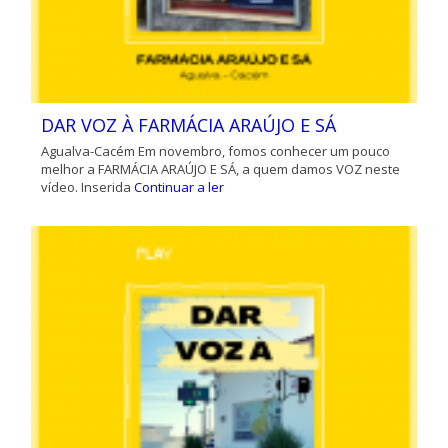
DAR VOZ À FARMÁCIA ARAÚJO E SÁ
Agualva-Cacém Em novembro, fomos conhecer um pouco
melhor a FARMÁCIA ARAÚJO E SÁ, a quem damos VOZ neste
vídeo. Inserida
Continuar a ler