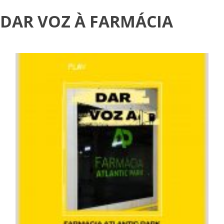
DAR VOZ À FARMÁCIA