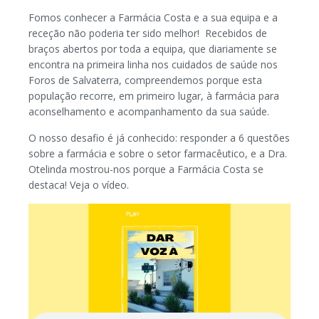
Fomos conhecer a Farmácia Costa e a sua equipa e a
receção não poderia ter sido melhor! Recebidos de
braços abertos por toda a equipa, que diariamente se
encontra na primeira linha nos cuidados de saúde nos
Foros de Salvaterra, compreendemos porque esta
população recorre, em primeiro lugar, à farmácia para
aconselhamento e acompanhamento da sua saúde.
O nosso desafio é já conhecido: responder a 6 questões
sobre a farmácia e sobre o setor farmacêutico, e a Dra.
Otelinda mostrou-nos porque a Farmácia Costa se
destaca! Veja o vídeo.