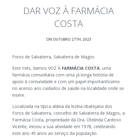
DAR VOZ À FARMÁCIA
COSTA
ON OUTUBRO 27TH, 2023
Foros de Salvaterra, Salvaterra de Magos
Este mês, damos VOZ À
FARMÁCIA COSTA
, uma
farmácia comunitária com uma já longa história de
apoio à comunidade e com um papel importantíssimo
no acesso aos cuidados de saúde na localidade onde se
insere.
Localizada na típica aldeia da lezíria ribatejana dos
Foros de Salvaterra, concelho de Salvaterra de Magos, a
Farmácia Costa, propriedade da Dra. Otelinda Cardoso
Vicente, iniciou a sua atividade em 1978, celebrando
este ano 45 anos ao serviço da população.