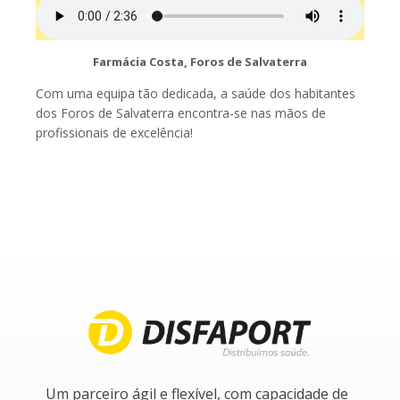
Farmácia Costa, Foros de Salvaterra
Com uma equipa tão dedicada, a saúde dos habitantes
dos Foros de Salvaterra encontra-se nas mãos de
profissionais de excelência!
Um parceiro ágil e flexível, com capacidade de