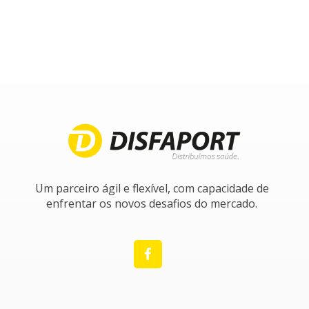
Um parceiro ágil e flexível, com capacidade de
enfrentar os novos desafios do mercado.