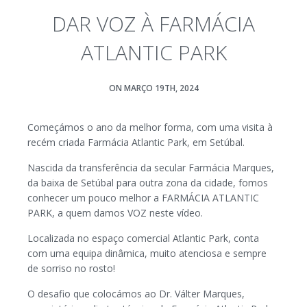
DAR VOZ À FARMÁCIA
ATLANTIC PARK
ON MARÇO 19TH, 2024
Começámos o ano da melhor forma, com uma visita à
recém criada Farmácia Atlantic Park, em Setúbal.
Nascida da transferência da secular Farmácia Marques,
da baixa de Setúbal para outra zona da cidade, fomos
conhecer um pouco melhor a FARMÁCIA ATLANTIC
PARK, a quem damos VOZ neste vídeo.
Localizada no espaço comercial Atlantic Park, conta
com uma equipa dinâmica, muito atenciosa e sempre
de sorriso no rosto!
O desafio que colocámos ao Dr. Válter Marques,