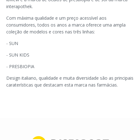
interapothek.
Com máxima qualidade e um preço acessível aos
consumidores, todos os anos a marca oferece uma ampla
coleção de modelos e cores nas três linhas:
- SUN
- SUN KIDS
- PRESBIOPIA
Design italiano, qualidade e muita diversidade são as principais
caraterísticas que destacam esta marca nas farmácias.