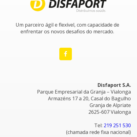
Um parceiro ágil e flexível, com capacidade de
enfrentar os novos desafios do mercado.
Disfaport S.A.
Parque Empresarial da Granja – Vialonga
Armazéns 17 a 20, Casal do Bagulho
Granja de Alpriate
2625-607 Vialonga
Tel:
219 251 530
(chamada rede fixa nacional)