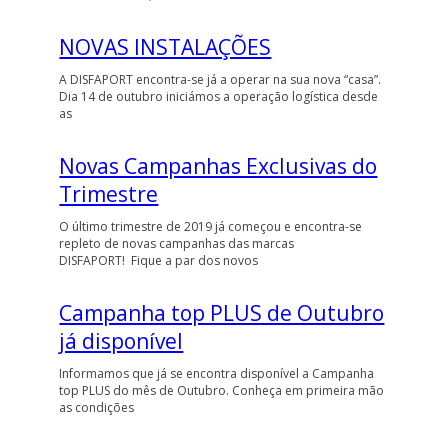
NOVAS INSTALAÇÕES
A DISFAPORT encontra-se já a operar na sua nova “casa”.
Dia 14 de outubro iniciámos a operação logística desde
as
Novas Campanhas Exclusivas do
Trimestre
O último trimestre de 2019 já começou e encontra-se
repleto de novas campanhas das marcas
DISFAPORT! Fique a par dos novos
Campanha top PLUS de Outubro
já disponível
Informamos que já se encontra disponível a Campanha
top PLUS do mês de Outubro. Conheça em primeira mão
as condições