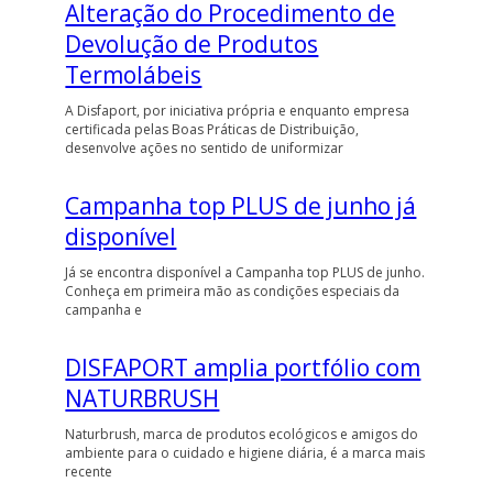
Alteração do Procedimento de
Devolução de Produtos
Termolábeis
A Disfaport, por iniciativa própria e enquanto empresa
certificada pelas Boas Práticas de Distribuição,
desenvolve ações no sentido de uniformizar
Campanha top PLUS de junho já
disponível
Já se encontra disponível a Campanha top PLUS de junho.
Conheça em primeira mão as condições especiais da
campanha e
DISFAPORT amplia portfólio com
NATURBRUSH
Naturbrush, marca de produtos ecológicos e amigos do
ambiente para o cuidado e higiene diária, é a marca mais
recente