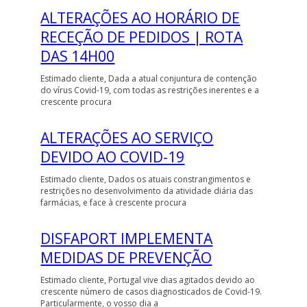
ALTERAÇÕES AO HORÁRIO DE
RECEÇÃO DE PEDIDOS | ROTA
DAS 14H00
Estimado cliente, Dada a atual conjuntura de contenção
do vírus Covid-19, com todas as restrições inerentes e a
crescente procura
ALTERAÇÕES AO SERVIÇO
DEVIDO AO COVID-19
Estimado cliente, Dados os atuais constrangimentos e
restrições no desenvolvimento da atividade diária das
farmácias, e face à crescente procura
DISFAPORT IMPLEMENTA
MEDIDAS DE PREVENÇÃO
Estimado cliente, Portugal vive dias agitados devido ao
crescente número de casos diagnosticados de Covid-19.
Particularmente, o vosso dia a