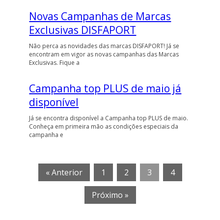
Novas Campanhas de Marcas
Exclusivas DISFAPORT
Não perca as novidades das marcas DISFAPORT! Já se
encontram em vigor as novas campanhas das Marcas
Exclusivas. Fique a
Campanha top PLUS de maio já
disponível
Já se encontra disponível a Campanha top PLUS de maio.
Conheça em primeira mão as condições especiais da
campanha e
« Anterior
1
2
3
4
Próximo »