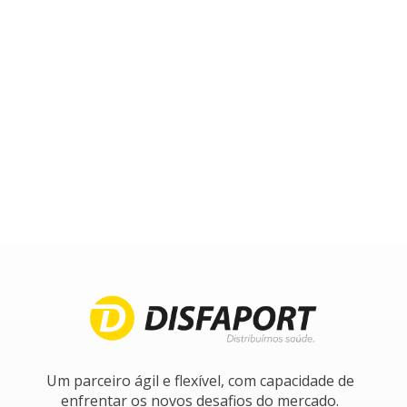
Um parceiro ágil e flexível, com capacidade de
enfrentar os novos desafios do mercado.