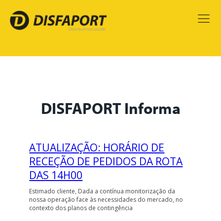
DISFAPORT Informa
ATUALIZAÇÃO: HORÁRIO DE
RECEÇÃO DE PEDIDOS DA ROTA
DAS 14H00
Estimado cliente, Dada a contínua monitorização da
nossa operação face às necessidades do mercado, no
contexto dos planos de contingência