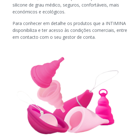
silicone de grau médico, seguros, confortáveis, mais
económicos e ecológicos.
Para conhecer em detalhe os produtos que a INTIMINA
disponibiliza e ter acesso às condições comerciais, entre
em contacto com o seu gestor de conta.