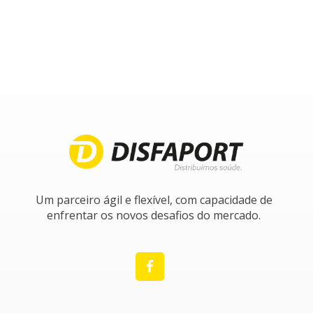
Um parceiro ágil e flexível, com capacidade de
enfrentar os novos desafios do mercado.