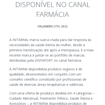
DISPONÍVEL NO CANAL
FARMÁCIA
ON JANEIRO 5TH, 2022
A INTIMINA, marca sueca criada para dar resposta às
necessidades da saúde íntima da mulher, desde a
primeira menstruação até após a menopausa, é a mais
recente marca a juntar-se ao portfólio de marcas
distribuídas pela DISFAPORT no canal farmácia.
A INTIMINA disponibiliza produtos seguros e de
qualidade, desenvolvidos em conjunto com um
conselho científico constituído por profissionais de
saúde de diversas áreas terapêuticas e valências.
Com uma oferta de produtos dividida em 4 categorias –
Cuidado Menstrual, Pavimento Pélvico, Saúde Íntima e
Acessórios -, a INTIMINA disponibiliza produtos de