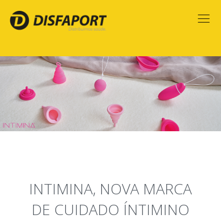
INTIMINA, NOVA MARCA
DE CUIDADO ÍNTIMINO